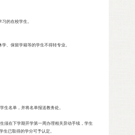
学习的在校学生。
休学、保留学籍等的学生不得转专业。
学生名单，并将名单报送教务处。
生须在下学期开学第一周办理相关异动手续，学生
学生已取得的学分可予认定。