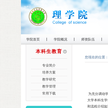
学院首页
丨
学院概况
丨
师资队伍
丨
本科生教育
您现在的位置
专业简介
培养方案
教学研究
教学管理
常用下载
为充分调动学
大学本科生学
和流程介绍如