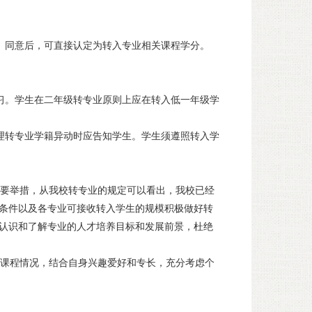
）同意后，可直接认定为转入专业相关课程学分。
习。学生在二年级转专业原则上应在转入低一年级学
理转专业学籍异动时应告知学生。学生须遵照转入学
要举措，从我校转专业的规定可以看出，我校已经
条件以及各专业可接收转入学生的规模积极做好转
认识和了解专业的人才培养目标和发展前景，杜绝
课程情况，结合自身兴趣爱好和专长，充分考虑个