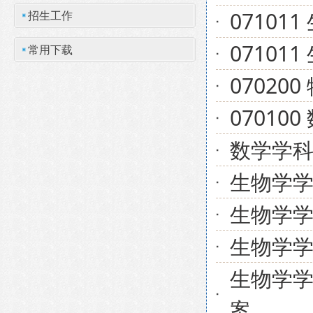
0710
招生工作
0710
常用下载
0702
07010
数学学
生物学
生物学
生物学
生物学
案