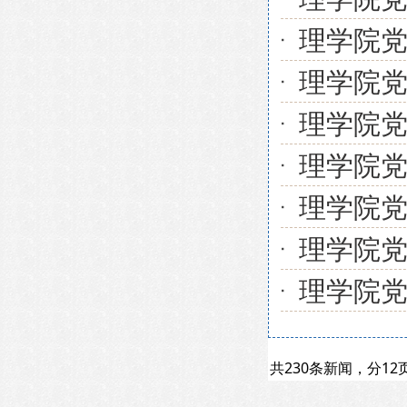
理学院党
理学院党
理学院党
理学院党
理学院党
理学院党
理学院党
共230条新闻，分1