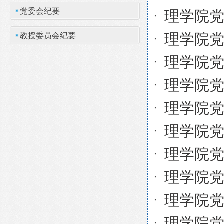
党委会纪要
理学院党
理学院党
教授委员会纪要
理学院党
理学院党
理学院党
理学院党
理学院党
理学院党
理学院党
理学院党