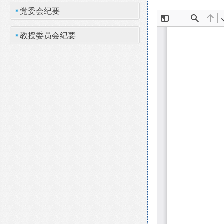
党委会纪要
教授委员会纪要