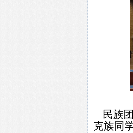
民族团
克族同