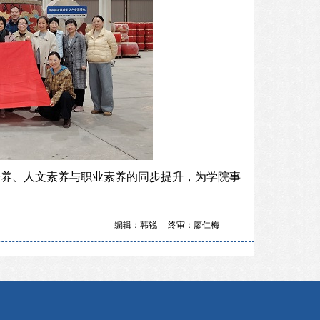
修养、人文素养与职业素养的同步提升，为学院事
编辑：韩锐 终审：廖仁梅