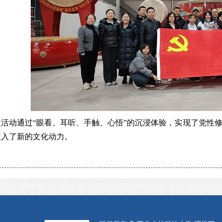
次活动通过“眼看、耳听、手触、心悟”的沉浸体验，实现了党性
注入了新的文化动力。