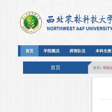
首页
学院概况
师资队伍
本科生教
首页
首页
» 学院