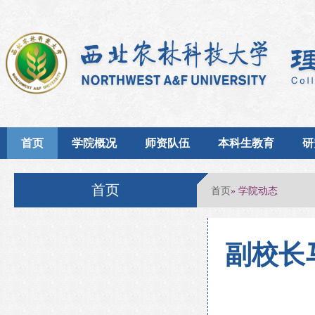
首页
学院概况
师资队伍
本科生教育
研
首页
首页
» 学院动态
副校长