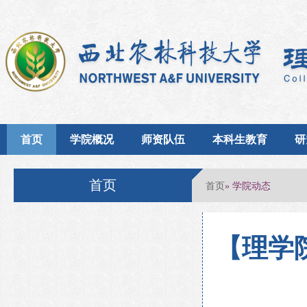
首页
学院概况
师资队伍
本科生教育
研
首页
首页
» 学院动态
【理学