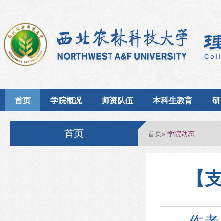
首页
学院概况
师资队伍
本科生教育
研
首页
首页
» 学院动态
【