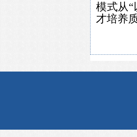
模式从“
才培养