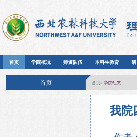
首页
学院概况
师资队伍
本科生教育
研
首页
首页
» 学院动态
我院