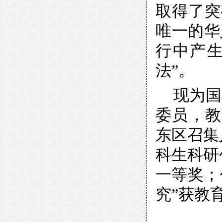
取得了突
唯一的华
行中产
法”。
现为国
委员，教
东区召集
科生科研
一等奖；
究”获教