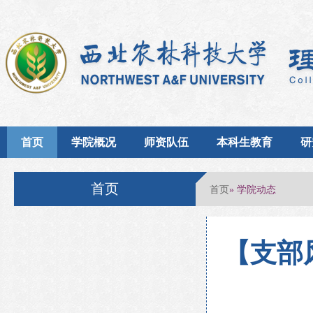
首页
学院概况
师资队伍
本科生教育
研
首页
首页
» 学院动态
【支部