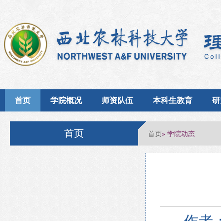
首页
学院概况
师资队伍
本科生教育
研
首页
首页
» 学院动态