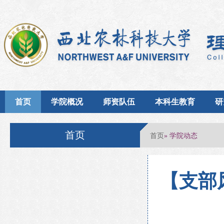
首页
学院概况
师资队伍
本科生教育
研
首页
首页
» 学院动态
【支部