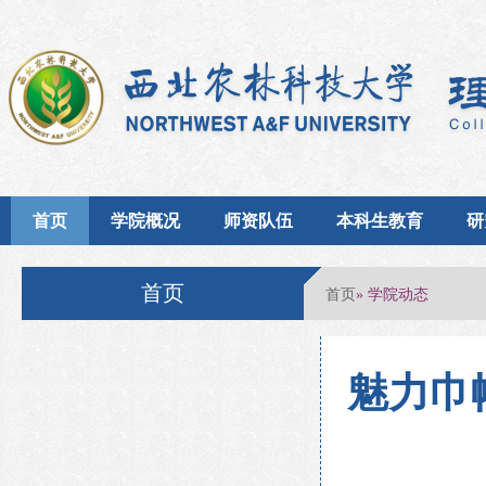
首页
学院概况
师资队伍
本科生教育
研
首页
首页
» 学院动态
魅力巾帼