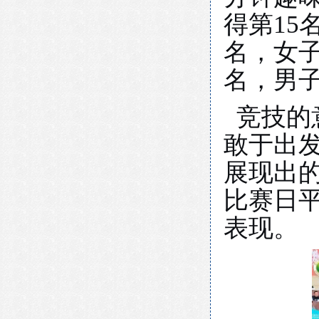
得第15
名，女子
名，男子
竞技的
敢于出
展现出
比赛日
表现。