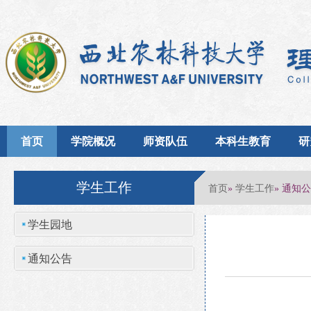
首页
学院概况
师资队伍
本科生教育
研
学生工作
首页
学生工作
»
» 通知
学生园地
通知公告