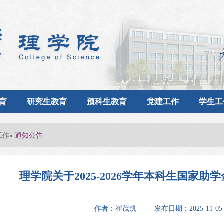
育
研究生教育
预科生教育
党建工作
学生工
工作
» 通知公告
理学院关于2025-2026学年本科生国家
作者：崔茂凯 发布日期：2025-11-0