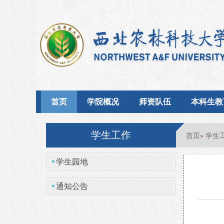
首页
学院概况
师资队伍
本科生教
学生工作
首页
学生
»
学生园地
通知公告