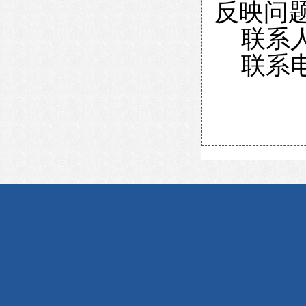
反映问
联系
联系电话