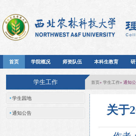
首页
学院概况
师资队伍
本科生教育
研
学生工作
首页
学生工作
»
» 通知
学生园地
关于2
通知公告