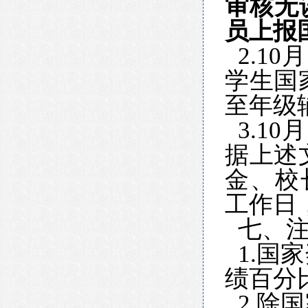
审核无
员上报
2.10
月
学生国
至年级
3.10
月
据上述
金、校
工作日
七、
1.
国家
绩百分
2.
除国