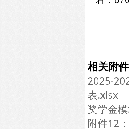
相关附件
2025
表.xlsx
奖学金模
附件12