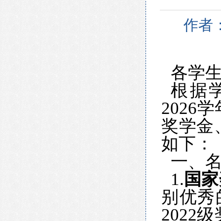
作者
各学
根据
202
奖学金
如下：
一、
1.
国家
别优秀
2022