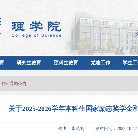
育
研究生教育
预科生教育
党建工作
学生工
工作
» 通知公告
关于2025-2026学年本科生国家励志奖学
作者：崔茂凯 发布日期：2025-10-1