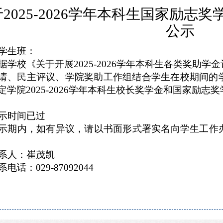
2025-2026学年本科生国家励
公示
学生班：
据学校《关于开展2025-2026学年本科生各类奖助
请、民主评议、学院奖助工作组结合学生在校期间的
定学院2025-2026学年本科生校长奖学金和国家励
示时间已过
示期内，如有异议，请以书面形式署实名向学生工作
系人：崔茂凯
系电话：029-87092044