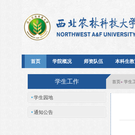
首页
学院概况
师资队伍
本科生教
学生工作
首页
学生
»
学生园地
通知公告