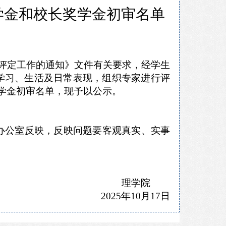
志奖学金和校长奖学金初审名单
学金评定工作的通知》文件有关要求，经学生
学习、生活及日常表现，组织专家进行评
志奖学金初审名单，现予以公示。
办公室反映，反映问题要客观真实、实事
理学院
2025年10月17日