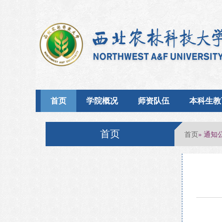
首页
学院概况
师资队伍
本科生教
首页
首页
» 通知