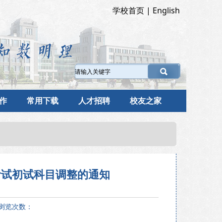
学校首页
|
English
作
常用下载
人才招聘
校友之家
考试初试科目调整的通知
 浏览次数：