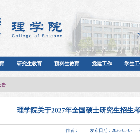
育
研究生教育
预科生教育
党建工作
学生工
公告
理学院关于2027年全国硕士研究生招生
作者： 发布日期：2026-05-07