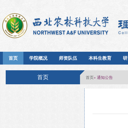
首页
学院概况
师资队伍
本科生教育
研
首页
首页
» 通知公告